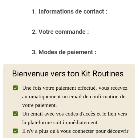
1. Informations de contact :
2. Votre commande :
3. Modes de paiement :
Bienvenue vers ton Kit Routines
Une fois votre paiement effectué, vous recevez
automatiquement un email de confirmation de
votre paiement.
Un email avec vos codes d'accès et le lien vers
la plateforme suit immédiatement.
Il n'y a plus qu'à vous connecter pour découvrir