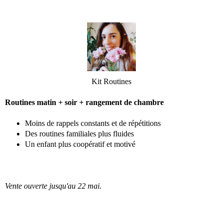
Kit Routines
Routines matin + soir + rangement de chambre
Moins de rappels constants et de répétitions
Des routines familiales plus fluides
Un enfant plus coopératif et motivé
Vente ouverte jusqu'au 22 mai.